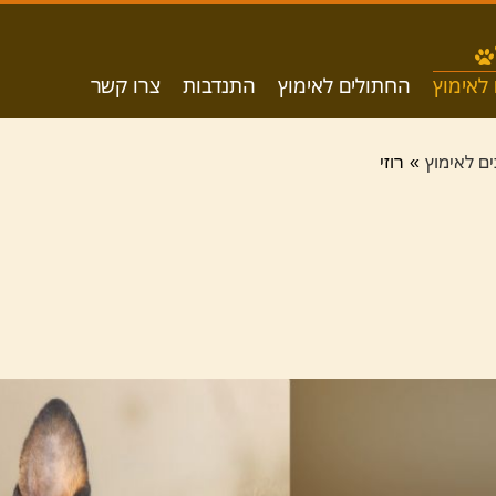
לאימוץ
החתולים לאימוץ
התנדבות
צרו קשר
ם לאימוץ
רוזי
»