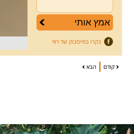
בקרו בפייסבוק של רוזי
קודם
הבא