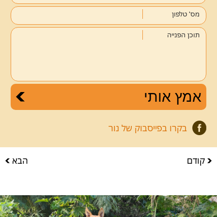
מס' טלפון
תוכן הפנייה
בקרו בפייסבוק של נור
קודם
הבא