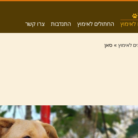
לאימוץ
החתולים לאימוץ
התנדבות
צרו קשר
ם לאימוץ
סאן
»