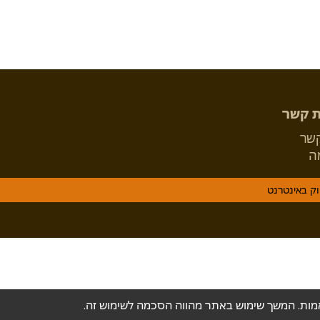
ת קשר
קשר
ה
וק באינטרנט
אמות. המשך שימוש באתר מהווה הסכמה לשימוש זה.